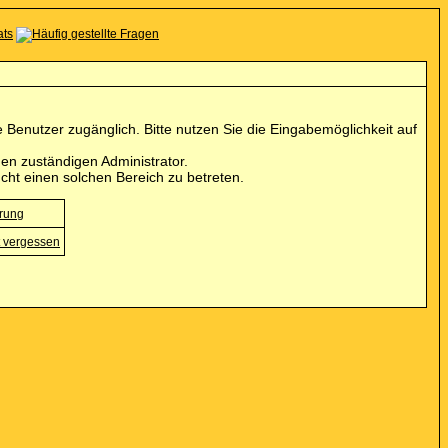
Benutzer zugänglich. Bitte nutzen Sie die Eingabemöglichkeit auf
en zuständigen Administrator.
cht einen solchen Bereich zu betreten.
erung
 vergessen