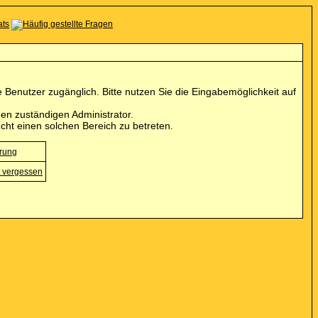
Benutzer zugänglich. Bitte nutzen Sie die Eingabemöglichkeit auf
en zuständigen Administrator.
cht einen solchen Bereich zu betreten.
erung
 vergessen