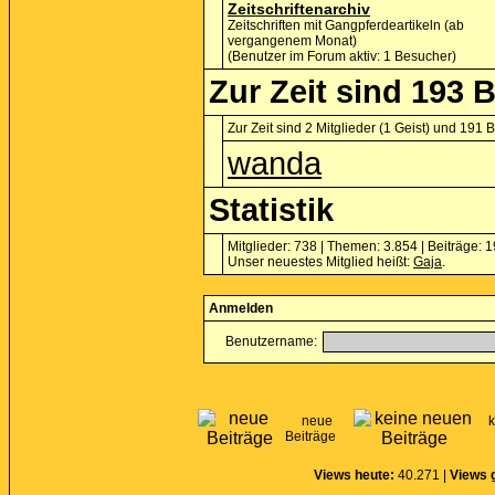
Zeitschriftenarchiv
Zeitschriften mit Gangpferdeartikeln (ab
vergangenem Monat)
(Benutzer im Forum aktiv: 1 Besucher)
Zur Zeit sind 193 
Zur Zeit sind 2 Mitglieder (1 Geist) und 19
wanda
Statistik
Mitglieder: 738 | Themen: 3.854 | Beiträge: 
Unser neuestes Mitglied heißt:
Gaja
.
Anmelden
Benutzername:
neue
Beiträge
Views heute:
40.271 |
Views 