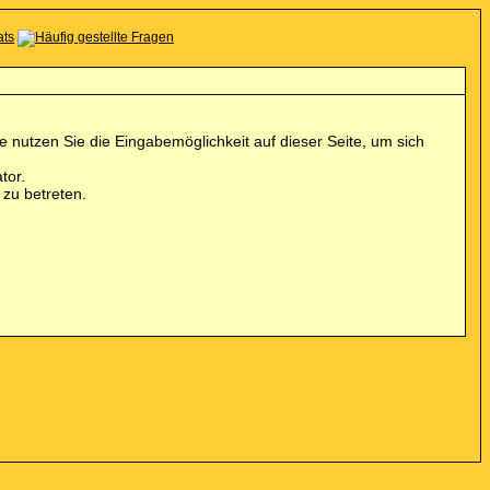
 nutzen Sie die Eingabemöglichkeit auf dieser Seite, um sich
tor.
zu betreten.