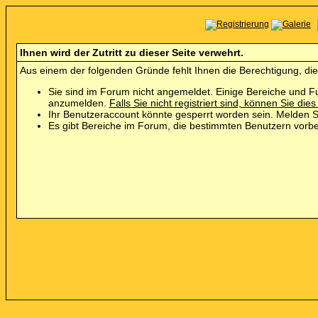
Ihnen wird der Zutritt zu dieser Seite verwehrt.
Aus einem der folgenden Gründe fehlt Ihnen die Berechtigung, die
Sie sind im Forum nicht angemeldet. Einige Bereiche und Fu
anzumelden.
Falls Sie nicht registriert sind, können Sie dies
Ihr Benutzeraccount könnte gesperrt worden sein. Melden Si
Es gibt Bereiche im Forum, die bestimmten Benutzern vorbe