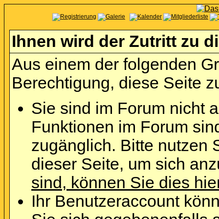
Ihnen wird der Zutritt zu d
Aus einem der folgenden Grü
Berechtigung, diese Seite zu
Sie sind im Forum nicht 
Funktionen im Forum sin
zugänglich. Bitte nutzen 
dieser Seite, um sich an
sind, können Sie dies hie
Ihr Benutzeraccount könn