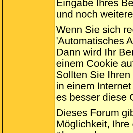
Eingabe Ihres B
und noch weitere
Wenn Sie sich re
'Automatisches 
Dann wird Ihr B
einem Cookie auf
Sollten Sie Ihren
in einem Internet
es besser diese O
Dieses Forum gi
Möglichkeit, Ihre