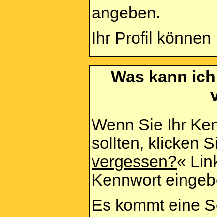
angeben.
Ihr Profil können
Was kann ich
Wenn Sie Ihr Ke
sollten, klicken S
vergessen?
« Link
Kennwort eingeb
Es kommt eine Se