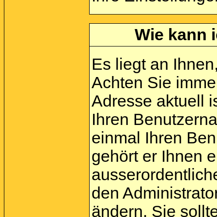
Wie kann i
Es liegt an Ihnen,
Achten Sie immer
Adresse aktuell i
Ihren Benutzerna
einmal Ihren Ben
gehört er Ihnen e
ausserordentlic
den Administrato
ändern. Sie soll