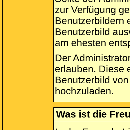
zur Verfügung ge
Benutzerbildern 
Benutzerbild aus
am ehesten entsp
Der Administrato
erlauben. Diese 
Benutzerbild von
hochzuladen.
Was ist die Freu