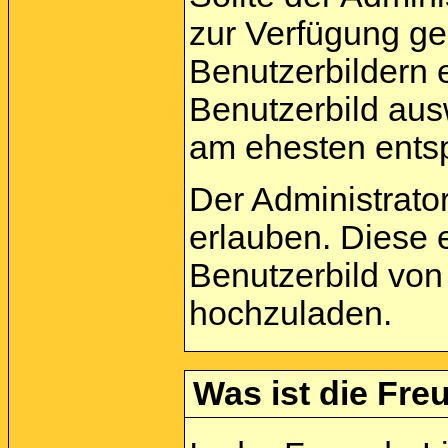
zur Verfügung ge
Benutzerbildern 
Benutzerbild aus
am ehesten entsp
Der Administrato
erlauben. Diese 
Benutzerbild von
hochzuladen.
Was ist die Freu