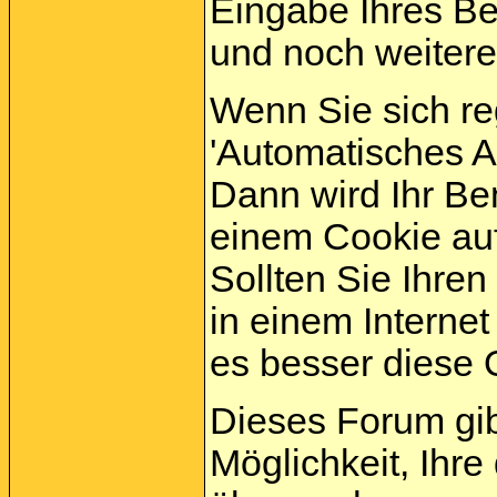
Eingabe Ihres B
und noch weitere
Wenn Sie sich re
'Automatisches 
Dann wird Ihr B
einem Cookie auf
Sollten Sie Ihren
in einem Internet
es besser diese O
Dieses Forum gi
Möglichkeit, Ihre