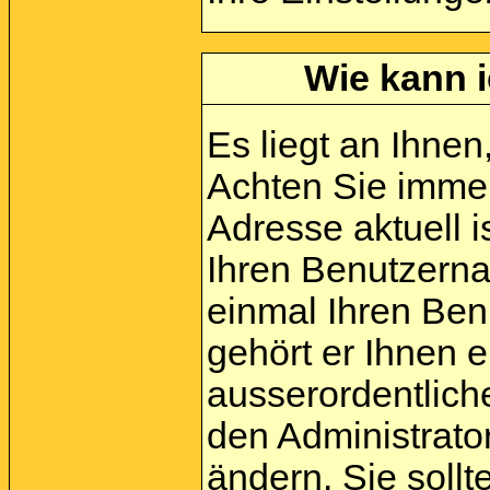
Wie kann i
Es liegt an Ihnen,
Achten Sie immer
Adresse aktuell i
Ihren Benutzerna
einmal Ihren Ben
gehört er Ihnen e
ausserordentlic
den Administrato
ändern. Sie soll