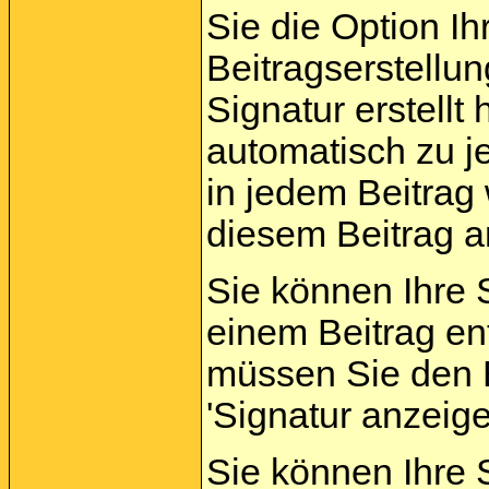
Sie die Option Ih
Beitragserstellu
Signatur erstellt
automatisch zu j
in jedem Beitrag 
diesem Beitrag a
Sie können Ihre 
einem Beitrag en
müssen Sie den B
'Signatur anzeig
Sie können Ihre S