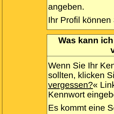
angeben.
Ihr Profil können
Was kann ich
Wenn Sie Ihr Ke
sollten, klicken S
vergessen?
« Link
Kennwort eingeb
Es kommt eine Se