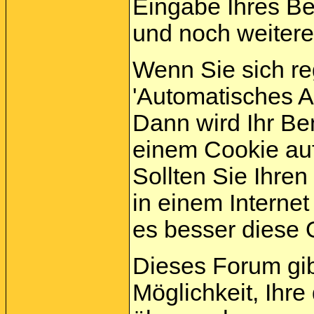
Eingabe Ihres B
und noch weitere
Wenn Sie sich re
'Automatisches 
Dann wird Ihr B
einem Cookie auf
Sollten Sie Ihren
in einem Internet
es besser diese O
Dieses Forum gi
Möglichkeit, Ihre