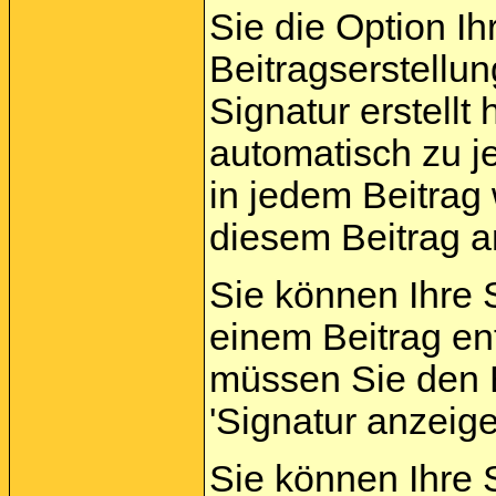
Sie die Option Ih
Beitragserstellu
Signatur erstellt
automatisch zu j
in jedem Beitrag 
diesem Beitrag a
Sie können Ihre 
einem Beitrag en
müssen Sie den B
'Signatur anzeig
Sie können Ihre S