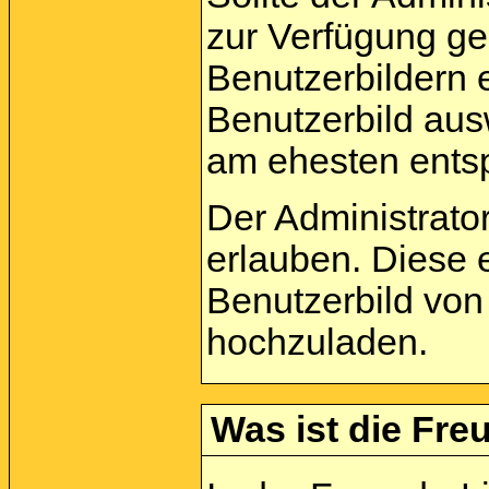
zur Verfügung ge
Benutzerbildern 
Benutzerbild aus
am ehesten entsp
Der Administrato
erlauben. Diese 
Benutzerbild von
hochzuladen.
Was ist die Freu