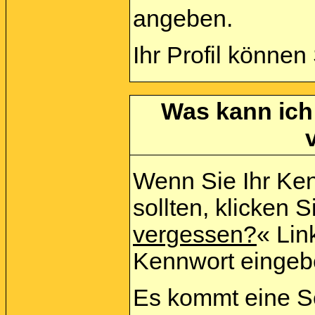
angeben.
Ihr Profil können
Was kann ich
Wenn Sie Ihr Ke
sollten, klicken S
vergessen?
« Link
Kennwort eingeb
Es kommt eine Se