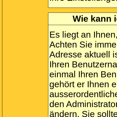
Wie kann i
Es liegt an Ihnen,
Achten Sie immer
Adresse aktuell i
Ihren Benutzerna
einmal Ihren Ben
gehört er Ihnen e
ausserordentlic
den Administrato
ändern. Sie soll