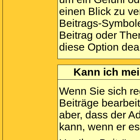
einen Blick zu ve
Beitrags-Symbole
Beitrag oder Them
diese Option deak
Kann ich mei
Wenn Sie sich reg
Beiträge bearbei
aber, dass der A
kann, wenn er es