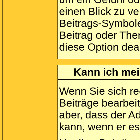
einen Blick zu ve
Beitrags-Symbole
Beitrag oder Them
diese Option deak
Kann ich mei
Wenn Sie sich reg
Beiträge bearbei
aber, dass der A
kann, wenn er es