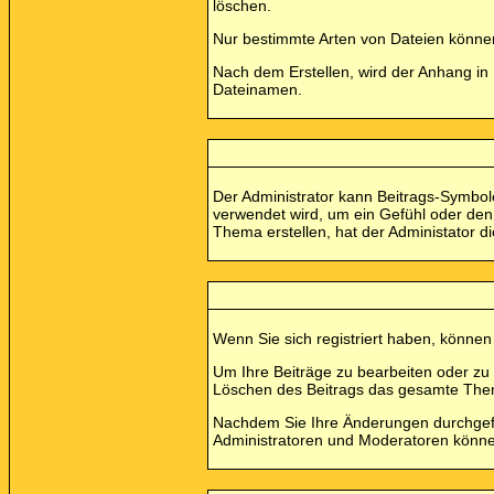
löschen.
Nur bestimmte Arten von Dateien können
Nach dem Erstellen, wird der Anhang in 
Dateinamen.
Der Administrator kann Beitrags-Symbol
verwendet wird, um ein Gefühl oder den 
Thema erstellen, hat der Administator di
Wenn Sie sich registriert haben, können
Um Ihre Beiträge zu bearbeiten oder zu 
Löschen des Beitrags das gesamte The
Nachdem Sie Ihre Änderungen durchgefüh
Administratoren und Moderatoren können