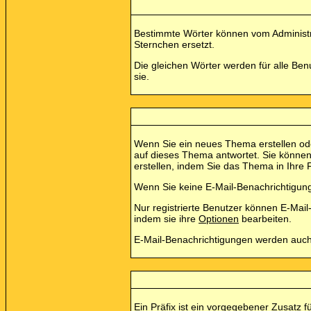
Bestimmte Wörter können vom Administra
Sternchen ersetzt.
Die gleichen Wörter werden für alle Be
sie.
Wenn Sie ein neues Thema erstellen ode
auf dieses Thema antwortet. Sie könne
erstellen, indem Sie das Thema in Ihre 
Wenn Sie keine E-Mail-Benachrichtigun
Nur registrierte Benutzer können E-Ma
indem sie ihre
Optionen
bearbeiten.
E-Mail-Benachrichtigungen werden auc
Ein Präfix ist ein vorgegebener Zusatz 