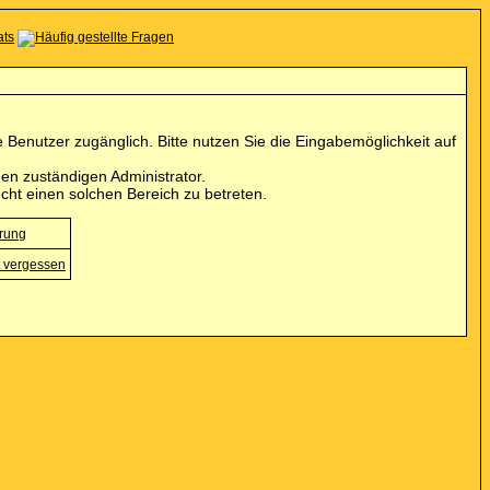
Benutzer zugänglich. Bitte nutzen Sie die Eingabemöglichkeit auf
en zuständigen Administrator.
cht einen solchen Bereich zu betreten.
erung
 vergessen