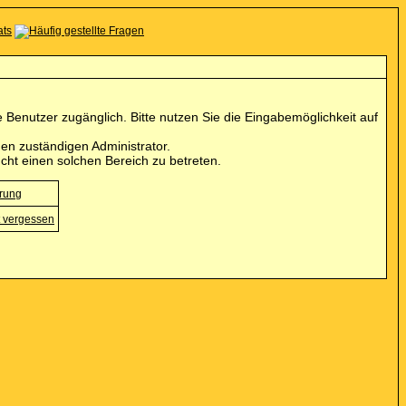
Benutzer zugänglich. Bitte nutzen Sie die Eingabemöglichkeit auf
en zuständigen Administrator.
cht einen solchen Bereich zu betreten.
erung
 vergessen