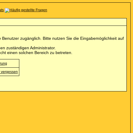
Benutzer zugänglich. Bitte nutzen Sie die Eingabemöglichkeit auf
en zuständigen Administrator.
cht einen solchen Bereich zu betreten.
erung
 vergessen