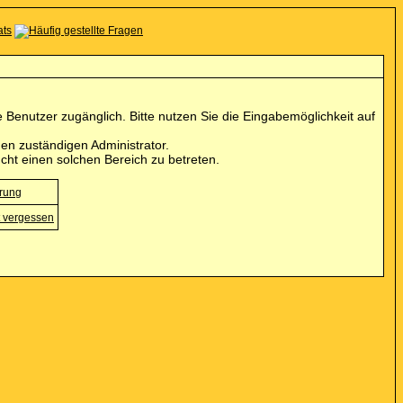
Benutzer zugänglich. Bitte nutzen Sie die Eingabemöglichkeit auf
en zuständigen Administrator.
cht einen solchen Bereich zu betreten.
erung
 vergessen