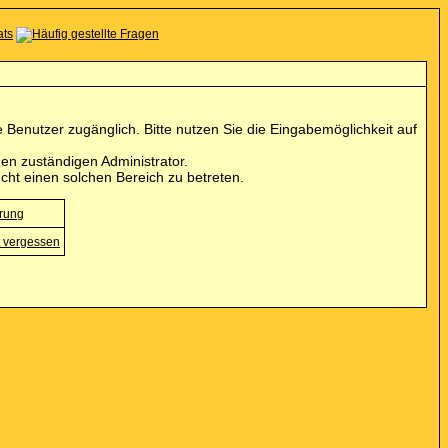
Benutzer zugänglich. Bitte nutzen Sie die Eingabemöglichkeit auf
en zuständigen Administrator.
cht einen solchen Bereich zu betreten.
erung
 vergessen