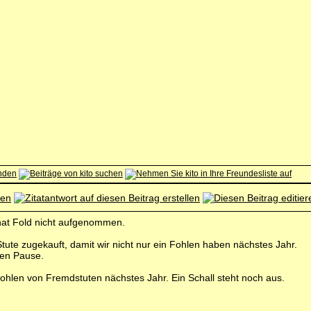
hat Fold nicht aufgenommen.
ute zugekauft, damit wir nicht nur ein Fohlen haben nächstes Jahr.
hen Pause.
Fohlen von Fremdstuten nächstes Jahr. Ein Schall steht noch aus.