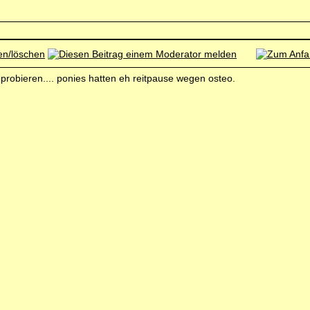
uprobieren.... ponies hatten eh reitpause wegen osteo.