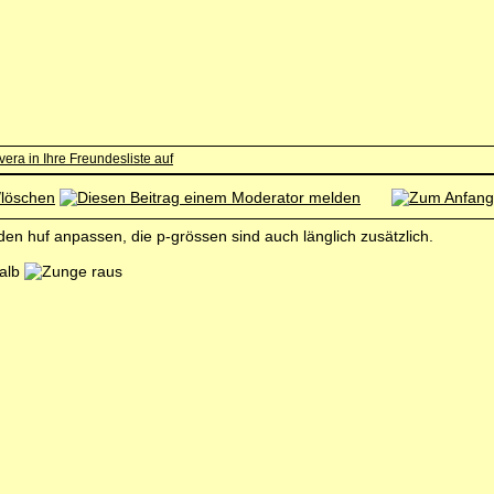
en huf anpassen, die p-grössen sind auch länglich zusätzlich.
halb