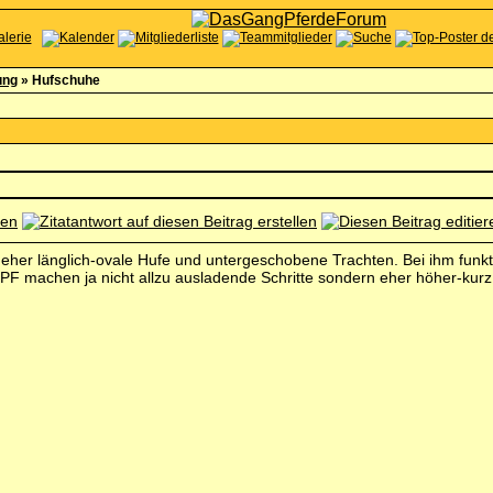
ung
»
Hufschuhe
 eher länglich-ovale Hufe und untergeschobene Trachten. Bei ihm funkt
 PF machen ja nicht allzu ausladende Schritte sondern eher höher-kurz