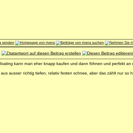
floating kann man eher knapp kaufen und dann föhnen und perfekt an d
aus ausser richtig tiefen, relativ festen schnee, aber das zählt nur so 