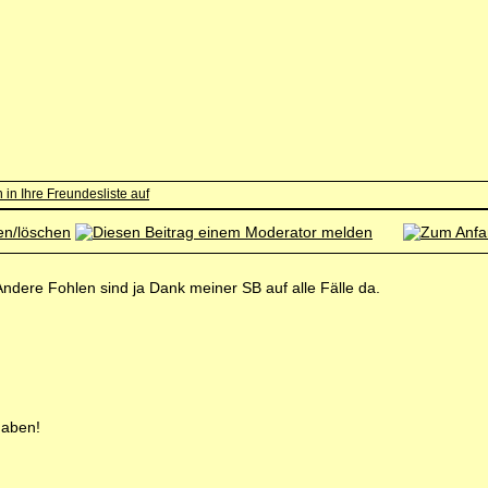
Andere Fohlen sind ja Dank meiner SB auf alle Fälle da.
haben!