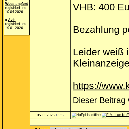
VHB: 400 Eur
Wuestenpferd
registriert am:
10.04.2026
»
Avis
registriert am:
Bezahlung p
19.01.2026
Leider weiß i
Kleinanzeige 
https://www.
Dieser Beitrag
05.11.2025
16:52