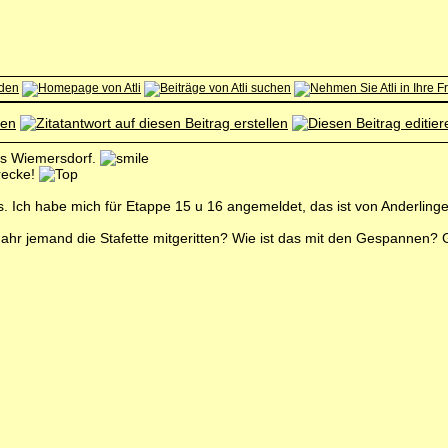
is Wiemersdorf.
recke!
. Ich habe mich für Etappe 15 u 16 angemeldet, das ist von Anderling
Jahr jemand die Stafette mitgeritten? Wie ist das mit den Gespannen?