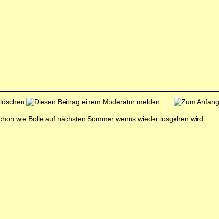
ch schon wie Bolle auf nächsten Sommer wenns wieder losgehen wird.