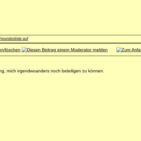
fnung, mich irgendwoanders noch beteiligen zu können.