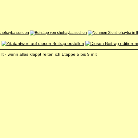
t - wenn alles klappt reiten ich Etappe 5 bis 9 mit