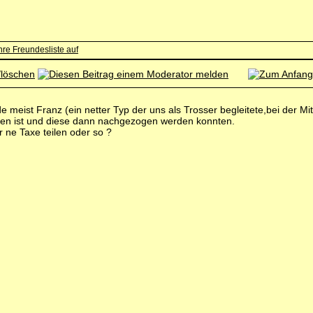
 meist Franz (ein netter Typ der uns als Trosser begleitete,bei der Mi
hren ist und diese dann nachgezogen werden konnten.
r ne Taxe teilen oder so ?