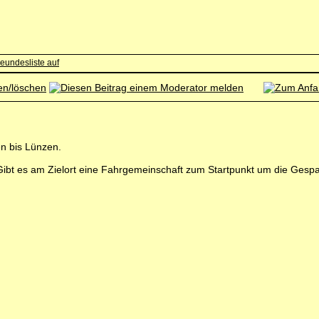
en bis Lünzen.
 Gibt es am Zielort eine Fahrgemeinschaft zum Startpunkt um die Gesp