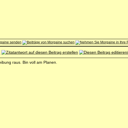
reibung raus. Bin voll am Planen.