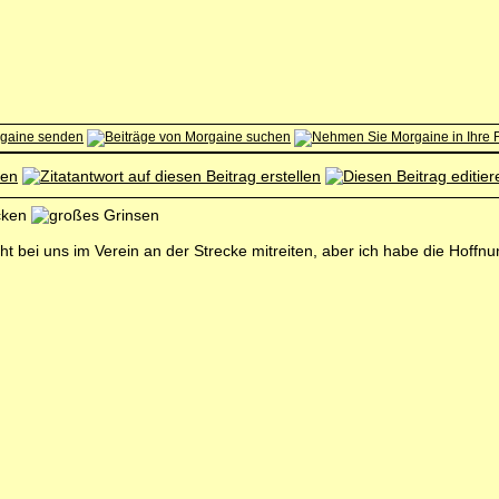
ucken
nicht bei uns im Verein an der Strecke mitreiten, aber ich habe die Hof