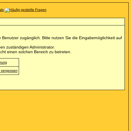
Benutzer zugänglich. Bitte nutzen Sie die Eingabemöglichkeit auf
en zuständigen Administrator.
cht einen solchen Bereich zu betreten.
erung
 vergessen