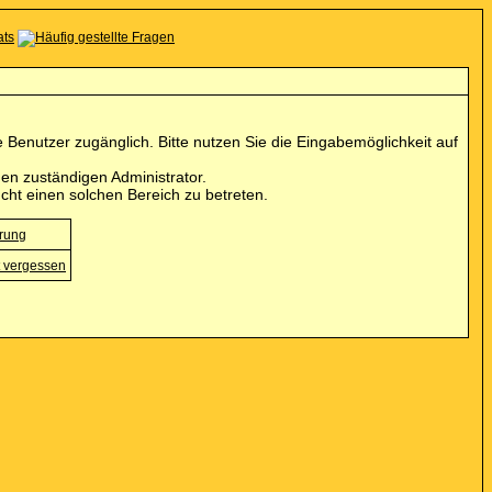
Benutzer zugänglich. Bitte nutzen Sie die Eingabemöglichkeit auf
en zuständigen Administrator.
cht einen solchen Bereich zu betreten.
erung
 vergessen