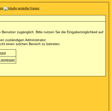
Benutzer zugänglich. Bitte nutzen Sie die Eingabemöglichkeit auf
en zuständigen Administrator.
cht einen solchen Bereich zu betreten.
erung
 vergessen